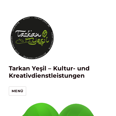
Tarkan Yeşil – Kultur- und
Kreativdienstleistungen
MENÜ