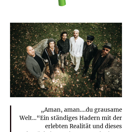
„Aman, aman….du grausame
Welt…“Ein ständiges Hadern mit der
erlebten Realität und dieses