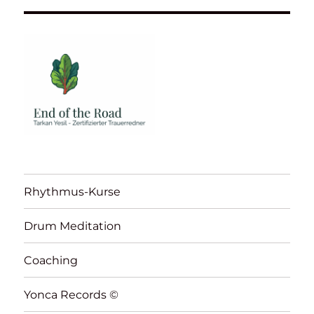
Rhythmus-Kurse
Drum Meditation
Coaching
Yonca Records ©