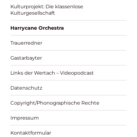
Kulturprojekt: Die klassenlose
Kulturgesellschaft
Harrycane Orchestra
Trauerredner
Gastarbayter
Links der Wertach – Videopodcast
Datenschutz
Copyright/Phonographische Rechte
Impressum
Kontaktformular