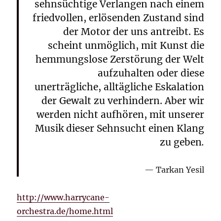
sehnsüchtige Verlangen nach einem
friedvollen, erlösenden Zustand sind
der Motor der uns antreibt. Es
scheint unmöglich, mit Kunst die
hemmungslose Zerstörung der Welt
aufzuhalten oder diese
unerträgliche, alltägliche Eskalation
der Gewalt zu verhindern. Aber wir
werden nicht aufhören, mit unserer
Musik dieser Sehnsucht einen Klang
zu geben
.
Tarkan Yesil
http://www.harrycane-
orchestra.de/home.html